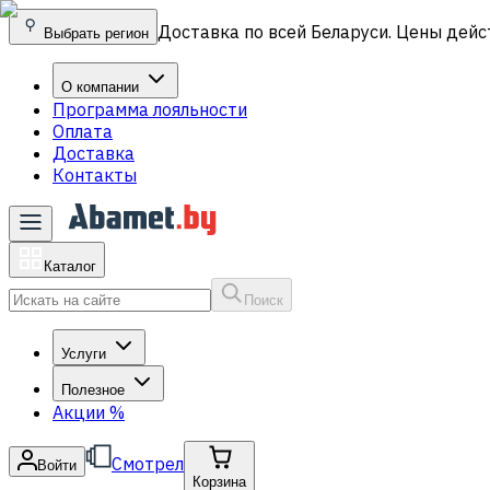
Доставка по всей Беларуси. Цены дейс
Выбрать регион
О компании
Программа лояльности
Оплата
Доставка
Контакты
Каталог
Поиск
Услуги
Полезное
Акции
%
Смотрел
Войти
Корзина