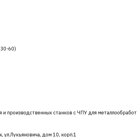
C30-60)
и производственных станков с ЧПУ для металлообработ
ул.Лукьяновича, дом 10, корп.1