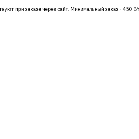
твуют при заказе через сайт. Минимальный заказ - 450 B