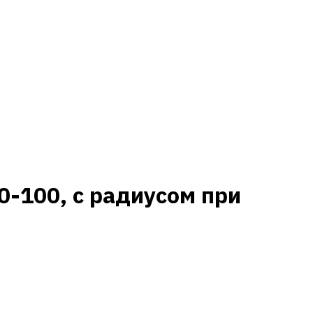
-100, с радиусом при