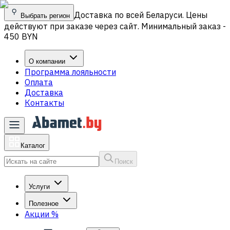
Доставка по всей Беларуси. Цены
Выбрать регион
действуют при заказе через сайт. Минимальный заказ -
450 BYN
О компании
Программа лояльности
Оплата
Доставка
Контакты
Каталог
Поиск
Услуги
Полезное
Акции
%