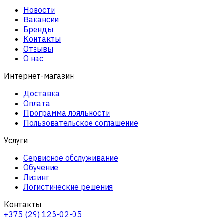
Новости
Вакансии
Бренды
Контакты
Отзывы
О нас
Интернет-магазин
Доставка
Оплата
Программа лояльности
Пользовательское соглашение
Услуги
Сервисное обслуживание
Обучение
Лизинг
Логистические решения
Контакты
+375 (29) 125-02-05