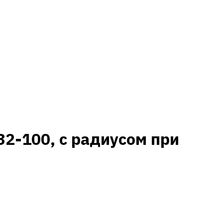
2-100, с радиусом при