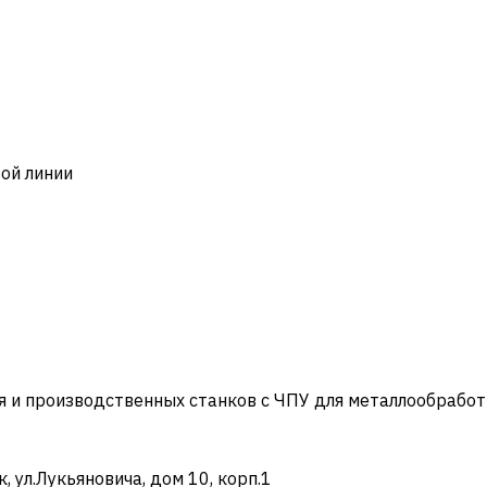
ой линии
и производственных станков с ЧПУ для металлообработ
ул.Лукьяновича, дом 10, корп.1