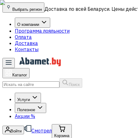
Доставка по всей Беларуси. Цены дейс
Выбрать регион
О компании
Программа лояльности
Оплата
Доставка
Контакты
Каталог
Поиск
Услуги
Полезное
Акции
%
Смотрел
Войти
Корзина