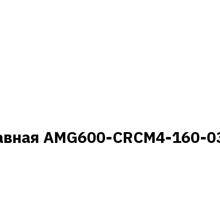
авная AMG600-CRCM4-160-03