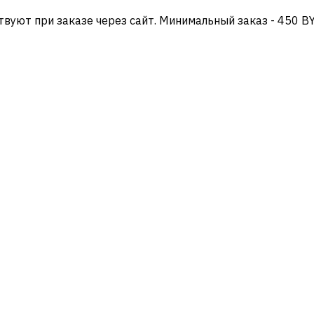
твуют при заказе через сайт. Минимальный заказ - 450 B