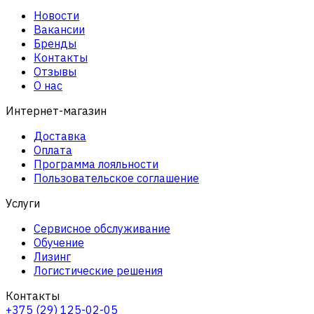
Новости
Вакансии
Бренды
Контакты
Отзывы
О нас
Интернет-магазин
Доставка
Оплата
Программа лояльности
Пользовательское соглашение
Услуги
Сервисное обслуживание
Обучение
Лизинг
Логистические решения
Контакты
+375 (29) 125-02-05