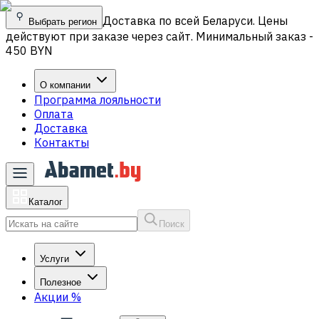
Доставка по всей Беларуси. Цены
Выбрать регион
действуют при заказе через сайт. Минимальный заказ -
450 BYN
О компании
Программа лояльности
Оплата
Доставка
Контакты
Каталог
Поиск
Услуги
Полезное
Акции
%