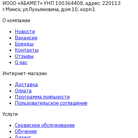
ИООО «АБАМЕТ» УНП 100364408, адрес: 220113
г.Минск, ул.Лукьяновича, дом 10, корп.1
О компании
Новости
Вакансии
Бренды
Контакты
Отзывы
О нас
Интернет-магазин
Доставка
Оплата
Программа лояльности
Пользовательское соглашение
Услуги
Сервисное обслуживание
Обучение
Лизинг