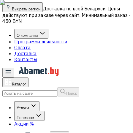
Доставка по всей Беларуси. Цены
Выбрать регион
действуют при заказе через сайт. Минимальный заказ -
450 BYN
О компании
Программа лояльности
Оплата
Доставка
Контакты
Каталог
Поиск
Услуги
Полезное
Акции
%