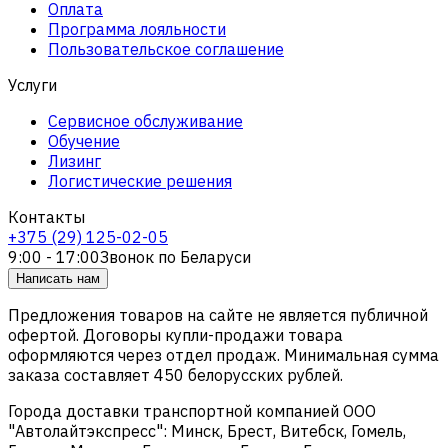
Оплата
Программа лояльности
Пользовательское соглашение
Услуги
Сервисное обслуживание
Обучение
Лизинг
Логистические решения
Контакты
+375 (29) 125-02-05
9:00 - 17:00
Звонок по Беларуси
Написать нам
Предложения товаров на сайте не является публичной
офертой. Договоры купли-продажи товара
оформляются через отдел продаж. Минимальная сумма
заказа составляет 450 белорусских рублей.
Города доставки транспортной компанией ООО
"Автолайтэкспресс": Минск, Брест, Витебск, Гомель,