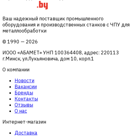
Ваш надежный поставщик промышленного
оборудования и производственных станков с ЧПУ для
металлообработки
©
1990
—
2026
ИООО «АБАМЕТ» УНП 100364408, адрес: 220113
г.Минск, ул.Лукьяновича, дом 10, корп.1
О компании
Новости
Вакансии
Бренды
Контакты
Отзывы
О нас
Интернет-магазин
Доставка