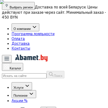
Доставка по всей Беларуси. Цены
Выбрать регион
действуют при заказе через сайт. Минимальный заказ -
450 BYN
О компании
Программа лояльности
Оплата
Доставка
Контакты
Каталог
Поиск
Услуги
Полезное
Акции
%