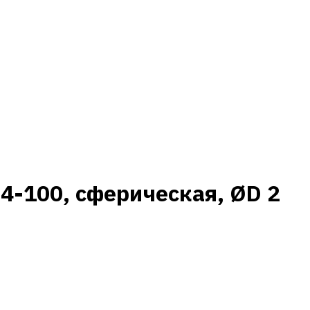
-100, сферическая, ØD 2