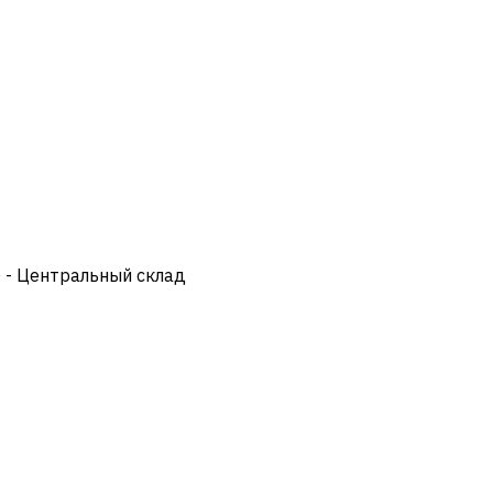
) - Центральный склад