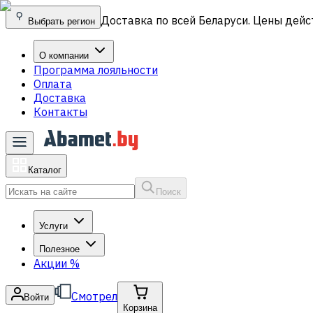
Доставка по всей Беларуси. Цены дейс
Выбрать регион
О компании
Программа лояльности
Оплата
Доставка
Контакты
Каталог
Поиск
Услуги
Полезное
Акции
%
Смотрел
Войти
Корзина