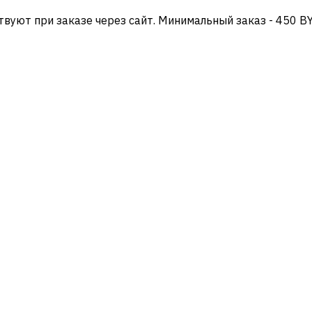
твуют при заказе через сайт. Минимальный заказ - 450 B