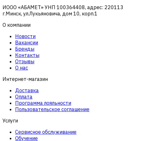
ИООО «АБАМЕТ» УНП 100364408, адрес: 220113
г.Минск, ул.Лукьяновича, дом 10, корп.1
О компании
Новости
Вакансии
Бренды
Контакты
Отзывы
О нас
Интернет-магазин
Доставка
Оплата
Программа лояльности
Пользовательское соглашение
Услуги
Сервисное обслуживание
Обучение