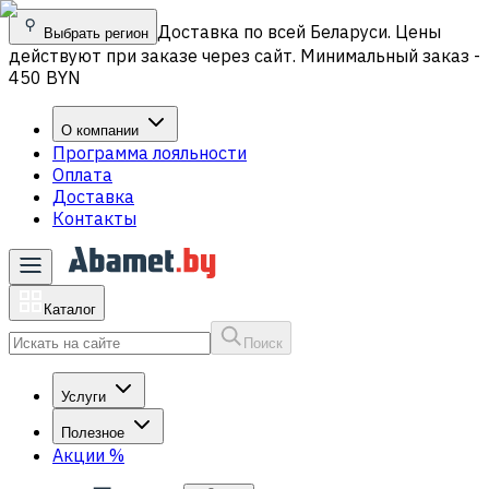
Доставка по всей Беларуси. Цены
Выбрать регион
действуют при заказе через сайт. Минимальный заказ -
450 BYN
О компании
Программа лояльности
Оплата
Доставка
Контакты
Каталог
Поиск
Услуги
Полезное
Акции
%