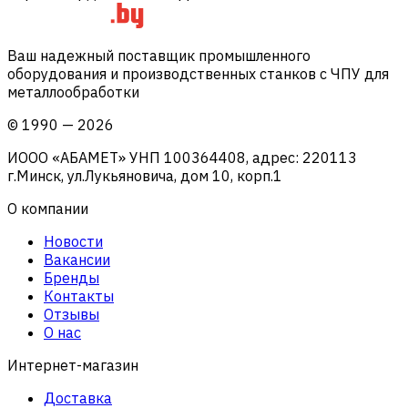
Ваш надежный поставщик промышленного
оборудования и производственных станков с ЧПУ для
металлообработки
©
1990
—
2026
ИООО «АБАМЕТ» УНП 100364408, адрес: 220113
г.Минск, ул.Лукьяновича, дом 10, корп.1
О компании
Новости
Вакансии
Бренды
Контакты
Отзывы
О нас
Интернет-магазин
Доставка