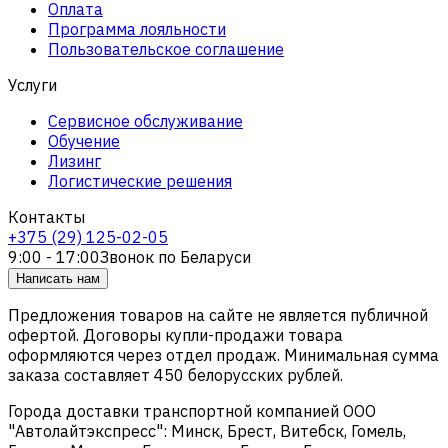
Оплата
Программа лояльности
Пользовательское соглашение
Услуги
Сервисное обслуживание
Обучение
Лизинг
Логистические решения
Контакты
+375 (29) 125-02-05
9:00 - 17:00
Звонок по Беларуси
Написать нам
Предложения товаров на сайте не является публичной
офертой. Договоры купли-продажи товара
оформляются через отдел продаж. Минимальная сумма
заказа составляет 450 белорусских рублей.
Города доставки транспортной компанией ООО
"Автолайтэкспресс": Минск, Брест, Витебск, Гомель,