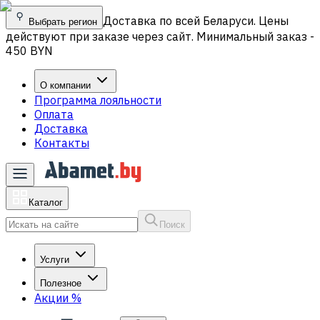
Доставка по всей Беларуси. Цены
Выбрать регион
действуют при заказе через сайт. Минимальный заказ -
450 BYN
О компании
Программа лояльности
Оплата
Доставка
Контакты
Каталог
Поиск
Услуги
Полезное
Акции
%