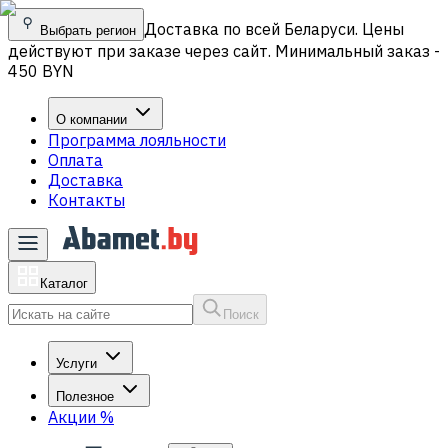
Доставка по всей Беларуси. Цены
Выбрать регион
действуют при заказе через сайт. Минимальный заказ -
450 BYN
О компании
Программа лояльности
Оплата
Доставка
Контакты
Каталог
Поиск
Услуги
Полезное
Акции
%