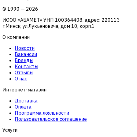
©
1990
—
2026
ИООО «АБАМЕТ» УНП 100364408, адрес: 220113
г.Минск, ул.Лукьяновича, дом 10, корп.1
О компании
Новости
Вакансии
Бренды
Контакты
Отзывы
О нас
Интернет-магазин
Доставка
Оплата
Программа лояльности
Пользовательское соглашение
Услуги