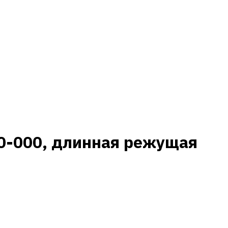
0-000, длинная режущая