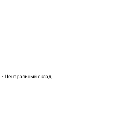
) - Центральный склад