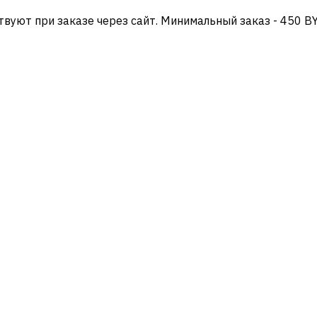
твуют при заказе через сайт. Минимальный заказ - 450 B