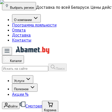
Доставка по всей Беларуси. Цены дейс
Выбрать регион
О компании
Программа лояльности
Оплата
Доставка
Контакты
Каталог
Поиск
Услуги
Полезное
Акции
%
Смотрел
Войти
Корзина