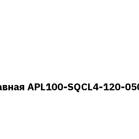
авная APL100-SQCL4-120-05