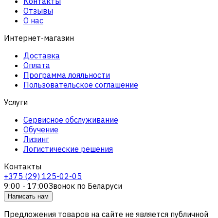
Контакты
Отзывы
О нас
Интернет-магазин
Доставка
Оплата
Программа лояльности
Пользовательское соглашение
Услуги
Сервисное обслуживание
Обучение
Лизинг
Логистические решения
Контакты
+375 (29) 125-02-05
9:00 - 17:00
Звонок по Беларуси
Написать нам
Предложения товаров на сайте не является публичной