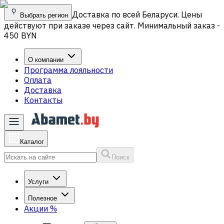
Доставка по всей Беларуси. Цены
Выбрать регион
действуют при заказе через сайт. Минимальный заказ -
450 BYN
О компании
Программа лояльности
Оплата
Доставка
Контакты
Каталог
Поиск
Услуги
Полезное
Акции
%