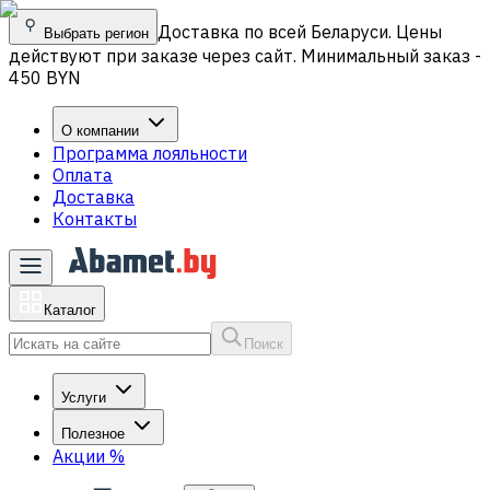
Доставка по всей Беларуси. Цены
Выбрать регион
действуют при заказе через сайт. Минимальный заказ -
450 BYN
О компании
Программа лояльности
Оплата
Доставка
Контакты
Каталог
Поиск
Услуги
Полезное
Акции
%