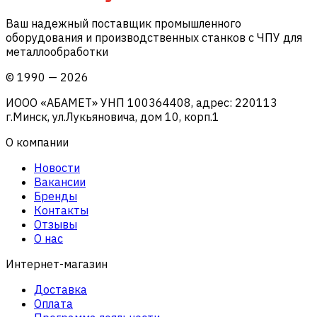
Ваш надежный поставщик промышленного
оборудования и производственных станков с ЧПУ для
металлообработки
©
1990
—
2026
ИООО «АБАМЕТ» УНП 100364408, адрес: 220113
г.Минск, ул.Лукьяновича, дом 10, корп.1
О компании
Новости
Вакансии
Бренды
Контакты
Отзывы
О нас
Интернет-магазин
Доставка
Оплата