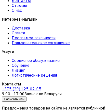
Контакты
Отзывы
О нас
Интернет-магазин
Доставка
Оплата
Программа лояльности
Пользовательское соглашение
Услуги
Сервисное обслуживание
Обучение
Лизинг
Логистические решения
Контакты
+375 (29) 125-02-05
9:00 - 17:00
Звонок по Беларуси
Написать нам
Предложения товаров на сайте не является публичной