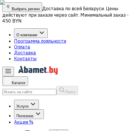
Доставка по всей Беларуси. Цены
Выбрать регион
действуют при заказе через сайт. Минимальный заказ -
450 BYN
О компании
Программа лояльности
Оплата
Доставка
Контакты
Каталог
Поиск
Услуги
Полезное
Акции
%