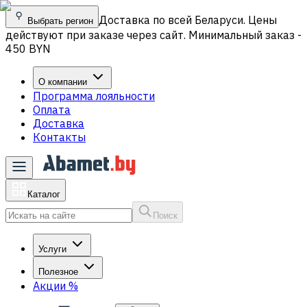
Доставка по всей Беларуси. Цены
Выбрать регион
действуют при заказе через сайт. Минимальный заказ -
450 BYN
О компании
Программа лояльности
Оплата
Доставка
Контакты
Каталог
Поиск
Услуги
Полезное
Акции
%