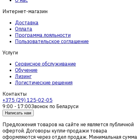
Интернет-магазин
Доставка
Оплата
Программа лояльности
Пользовательское соглашение
Услуги
Сервисное обслуживание
Обучение
Лизинг
Логистические решения
Контакты
+375 (29) 125-02-05
9:00 - 17:00
Звонок по Беларуси
Написать нам
Предложения товаров на сайте не является публичной
офертой. Договоры купли-продажи товара
оформляются через отдел продаж. Минимальная сумма