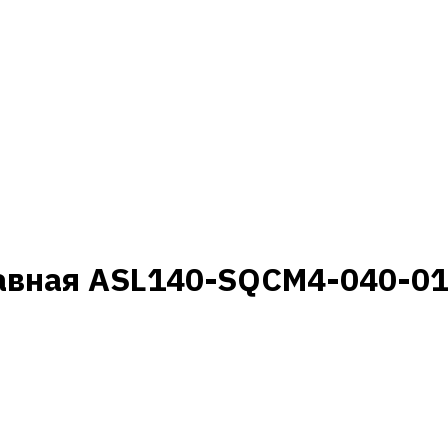
авная ASL140-SQCM4-040-01