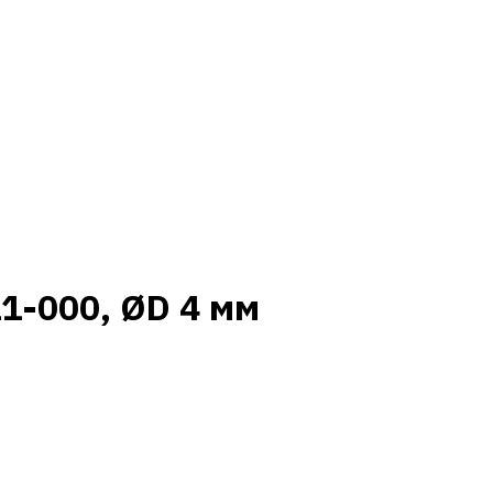
1-000, ØD 4 мм