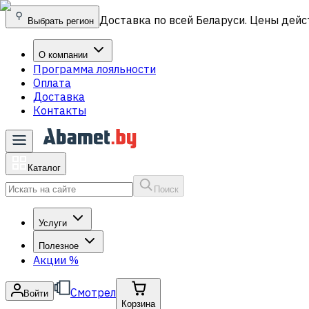
Доставка по всей Беларуси. Цены дейс
Выбрать регион
О компании
Программа лояльности
Оплата
Доставка
Контакты
Каталог
Поиск
Услуги
Полезное
Акции
%
Смотрел
Войти
Корзина