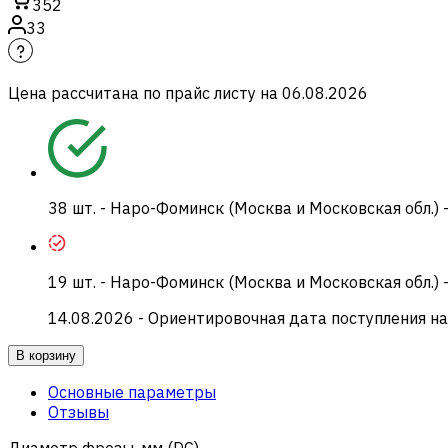
352
33
Цена рассчитана по прайс листу на
06.08.2026
38
шт.
-
Наро-Фоминск (Москва и Московская обл.) 
19
шт.
-
Наро-Фоминск (Москва и Московская обл.) 
14.08.2026
- Ориентировочная дата поступления на
В корзину
Основные параметры
Отзывы
Диаметр фрезы, мм (DC)