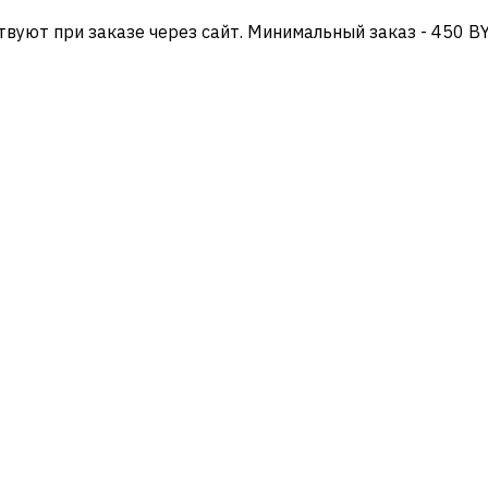
твуют при заказе через сайт. Минимальный заказ - 450 B