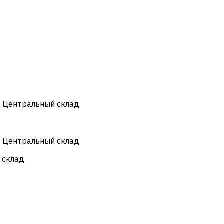
- Центральный склад
- Центральный склад
 склад