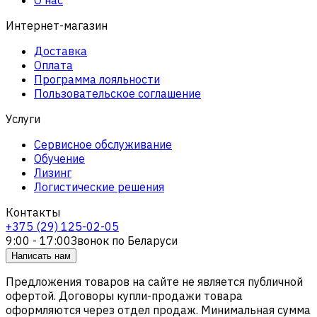
Интернет-магазин
Доставка
Оплата
Программа лояльности
Пользовательское соглашение
Услуги
Сервисное обслуживание
Обучение
Лизинг
Логистические решения
Контакты
+375 (29) 125-02-05
9:00 - 17:00
Звонок по Беларуси
Написать нам
Предложения товаров на сайте не является публичной
офертой. Договоры купли-продажи товара
оформляются через отдел продаж. Минимальная сумма