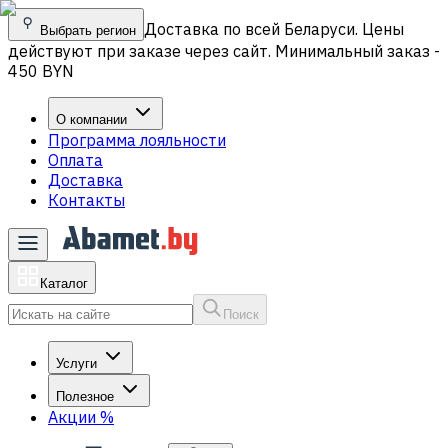
Доставка по всей Беларуси. Цены
Выбрать регион
действуют при заказе через сайт. Минимальный заказ -
450 BYN
О компании
Программа лояльности
Оплата
Доставка
Контакты
Каталог
Поиск
Услуги
Полезное
Акции
%