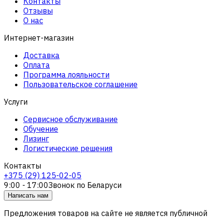
Контакты
Отзывы
О нас
Интернет-магазин
Доставка
Оплата
Программа лояльности
Пользовательское соглашение
Услуги
Сервисное обслуживание
Обучение
Лизинг
Логистические решения
Контакты
+375 (29) 125-02-05
9:00 - 17:00
Звонок по Беларуси
Написать нам
Предложения товаров на сайте не является публичной