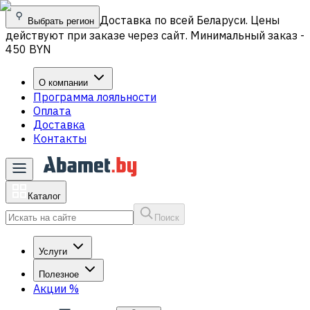
Доставка по всей Беларуси. Цены
Выбрать регион
действуют при заказе через сайт. Минимальный заказ -
450 BYN
О компании
Программа лояльности
Оплата
Доставка
Контакты
Каталог
Поиск
Услуги
Полезное
Акции
%