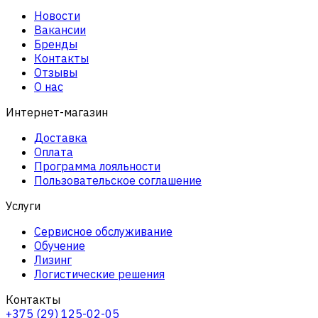
Новости
Вакансии
Бренды
Контакты
Отзывы
О нас
Интернет-магазин
Доставка
Оплата
Программа лояльности
Пользовательское соглашение
Услуги
Сервисное обслуживание
Обучение
Лизинг
Логистические решения
Контакты
+375 (29) 125-02-05