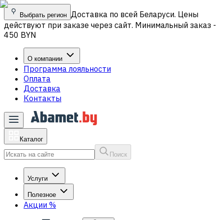
Доставка по всей Беларуси. Цены
Выбрать регион
действуют при заказе через сайт. Минимальный заказ -
450 BYN
О компании
Программа лояльности
Оплата
Доставка
Контакты
Каталог
Поиск
Услуги
Полезное
Акции
%