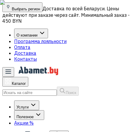
Доставка по всей Беларуси. Цены
Выбрать регион
действуют при заказе через сайт. Минимальный заказ -
450 BYN
О компании
Программа лояльности
Оплата
Доставка
Контакты
Каталог
Поиск
Услуги
Полезное
Акции
%