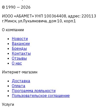
©
1990
—
2026
ИООО «АБАМЕТ» УНП 100364408, адрес: 220113
г.Минск, ул.Лукьяновича, дом 10, корп.1
О компании
Новости
Вакансии
Бренды
Контакты
Отзывы
О нас
Интернет-магазин
Доставка
Оплата
Программа лояльности
Пользовательское соглашение
Услуги