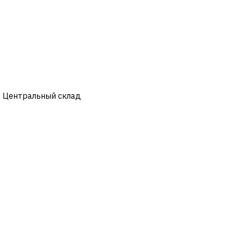
- Центральный склад