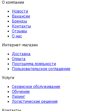
О компании
Новости
Вакансии
Бренды
Контакты
Отзывы
О нас
Интернет-магазин
Доставка
Оплата
Программа лояльности
Пользовательское соглашение
Услуги
Сервисное обслуживание
Обучение
Лизинг
Логистические решения
Контакты