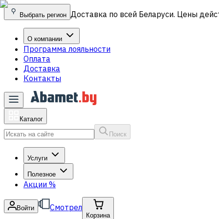
Доставка по всей Беларуси. Цены дейс
Выбрать регион
О компании
Программа лояльности
Оплата
Доставка
Контакты
Каталог
Поиск
Услуги
Полезное
Акции
%
Смотрел
Войти
Корзина