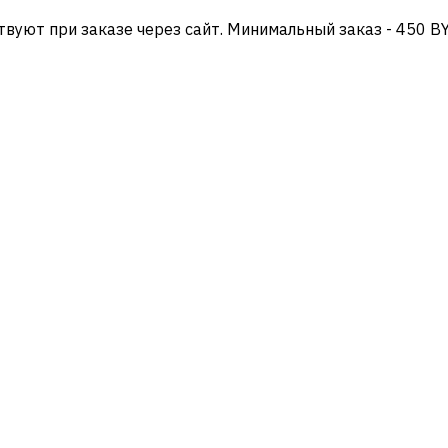
твуют при заказе через сайт. Минимальный заказ - 450 B