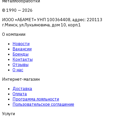
металлообработки
©
1990
—
2026
ИООО «АБАМЕТ» УНП 100364408, адрес: 220113
г.Минск, ул.Лукьяновича, дом 10, корп.1
О компании
Новости
Вакансии
Бренды
Контакты
Отзывы
О нас
Интернет-магазин
Доставка
Оплата
Программа лояльности
Пользовательское соглашение
Услуги