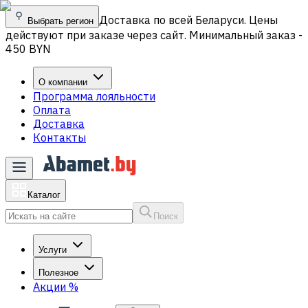
Доставка по всей Беларуси. Цены
Выбрать регион
действуют при заказе через сайт. Минимальный заказ -
450 BYN
О компании
Программа лояльности
Оплата
Доставка
Контакты
Каталог
Поиск
Услуги
Полезное
Акции
%