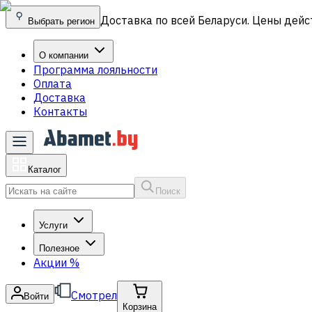
Доставка по всей Беларуси. Цены дейс
Выбрать регион
О компании
Программа лояльности
Оплата
Доставка
Контакты
Каталог
Поиск
Услуги
Полезное
Акции
%
Смотрел
Войти
Корзина