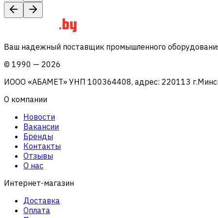
Ваш надежный поставщик промышленного оборудования 
©
1990
—
2026
ИООО «АБАМЕТ» УНП 100364408, адрес: 220113 г.Минск, 
О компании
Новости
Вакансии
Бренды
Контакты
Отзывы
О нас
Интернет-магазин
Доставка
Оплата