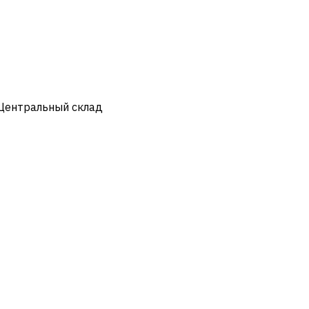
 Центральный склад