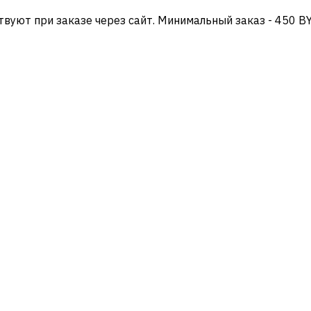
твуют при заказе через сайт. Минимальный заказ - 450 B