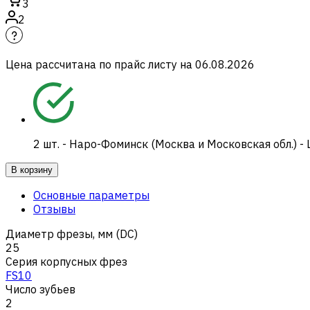
3
2
Цена рассчитана по прайс листу на
06.08.2026
2
шт.
-
Наро-Фоминск (Москва и Московская обл.) -
В корзину
Основные параметры
Отзывы
Диаметр фрезы, мм (DC)
25
Серия корпусных фрез
FS10
Число зубьев
2