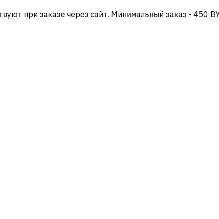
твуют при заказе через сайт. Минимальный заказ - 450 B