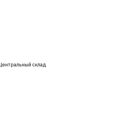
 Центральный склад