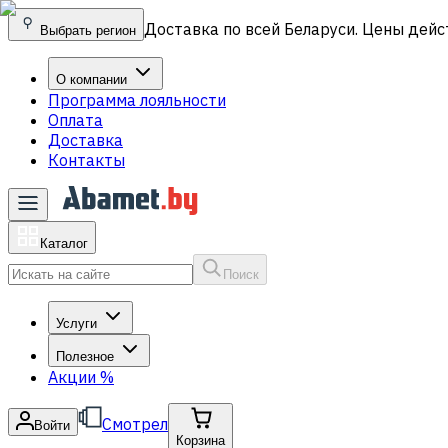
Доставка по всей Беларуси. Цены дейс
Выбрать регион
О компании
Программа лояльности
Оплата
Доставка
Контакты
Каталог
Поиск
Услуги
Полезное
Акции
%
Смотрел
Войти
Корзина