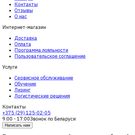
Контакты
Отзывы
О нас
Интернет-магазин
Доставка
Оплата
Программа лояльности
Пользовательское соглашение
Услуги
Сервисное обслуживание
Обучение
Лизинг
Логистические решения
Контакты
+375 (29) 125-02-05
9:00 - 17:00
Звонок по Беларуси
Написать нам