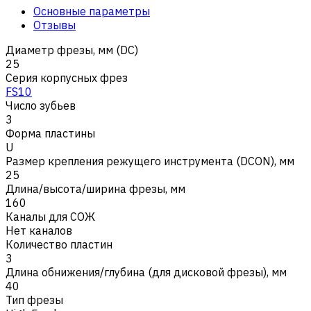
Основные параметры
Отзывы
Диаметр фрезы, мм (DC)
25
Серия корпусных фрез
FS10
Число зубьев
3
Форма пластины
U
Размер крепления режущего инструмента (DCON), мм
25
Длина/высота/ширина фрезы, мм
160
Каналы для СОЖ
Нет каналов
Количество пластин
3
Длина обнижения/глубина (для дисковой фрезы), мм
40
Тип фрезы