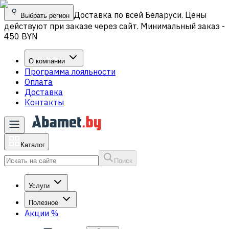
Доставка по всей Беларуси. Цены
Выбрать регион
действуют при заказе через сайт. Минимальный заказ -
450 BYN
О компании
Программа лояльности
Оплата
Доставка
Контакты
Каталог
Поиск
Услуги
Полезное
Акции
%