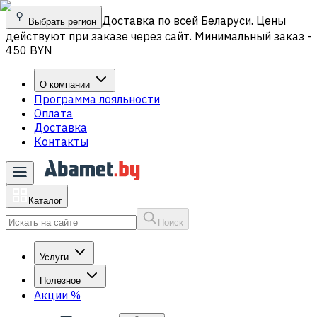
Доставка по всей Беларуси. Цены
Выбрать регион
действуют при заказе через сайт. Минимальный заказ -
450 BYN
О компании
Программа лояльности
Оплата
Доставка
Контакты
Каталог
Поиск
Услуги
Полезное
Акции
%