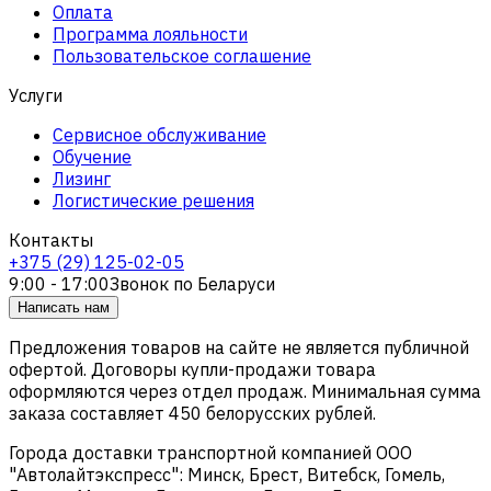
Оплата
Программа лояльности
Пользовательское соглашение
Услуги
Сервисное обслуживание
Обучение
Лизинг
Логистические решения
Контакты
+375 (29) 125-02-05
9:00 - 17:00
Звонок по Беларуси
Написать нам
Предложения товаров на сайте не является публичной
офертой. Договоры купли-продажи товара
оформляются через отдел продаж. Минимальная сумма
заказа составляет 450 белорусских рублей.
Города доставки транспортной компанией ООО
"Автолайтэкспресс": Минск, Брест, Витебск, Гомель,