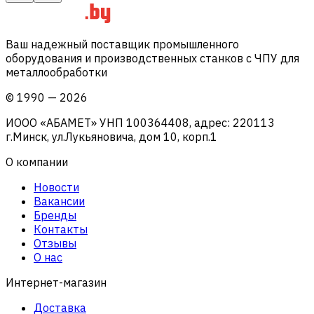
Ваш надежный поставщик промышленного
оборудования и производственных станков с ЧПУ для
металлообработки
©
1990
—
2026
ИООО «АБАМЕТ» УНП 100364408, адрес: 220113
г.Минск, ул.Лукьяновича, дом 10, корп.1
О компании
Новости
Вакансии
Бренды
Контакты
Отзывы
О нас
Интернет-магазин
Доставка