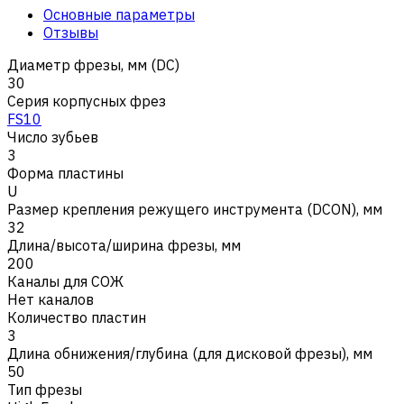
Основные параметры
Отзывы
Диаметр фрезы, мм (DC)
30
Серия корпусных фрез
FS10
Число зубьев
3
Форма пластины
U
Размер крепления режущего инструмента (DCON), мм
32
Длина/высота/ширина фрезы, мм
200
Каналы для СОЖ
Нет каналов
Количество пластин
3
Длина обнижения/глубина (для дисковой фрезы), мм
50
Тип фрезы