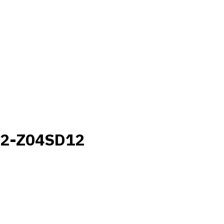
22-Z04SD12