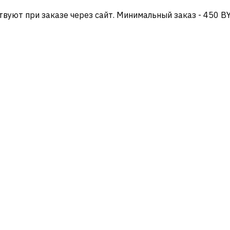
твуют при заказе через сайт. Минимальный заказ - 450 B