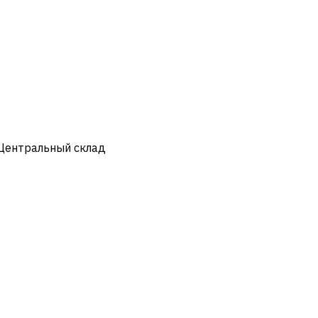
 Центральный склад