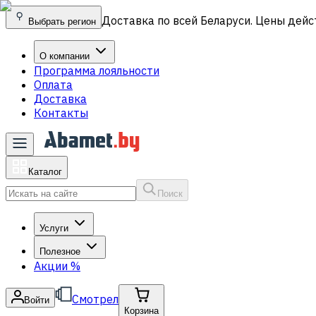
Доставка по всей Беларуси. Цены дейс
Выбрать регион
О компании
Программа лояльности
Оплата
Доставка
Контакты
Каталог
Поиск
Услуги
Полезное
Акции
%
Смотрел
Войти
Корзина