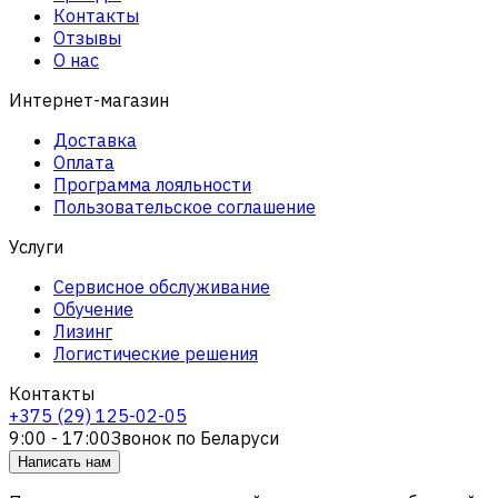
Контакты
Отзывы
О нас
Интернет-магазин
Доставка
Оплата
Программа лояльности
Пользовательское соглашение
Услуги
Сервисное обслуживание
Обучение
Лизинг
Логистические решения
Контакты
+375 (29) 125-02-05
9:00 - 17:00
Звонок по Беларуси
Написать нам