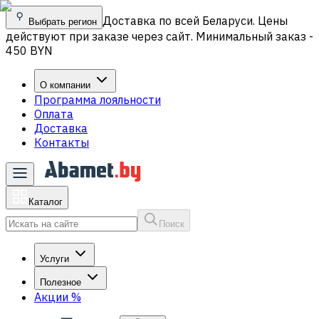
Доставка по всей Беларуси. Цены
Выбрать регион
действуют при заказе через сайт. Минимальный заказ -
450 BYN
О компании
Программа лояльности
Оплата
Доставка
Контакты
Каталог
Поиск
Услуги
Полезное
Акции
%