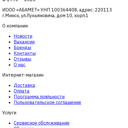
ИООО «АБАМЕТ» УНП 100364408, адрес: 220113
г.Минск, ул.Лукьяновича, дом 10, корп.1
О компании
Новости
Вакансии
Бренды
Контакты
Отзывы
О нас
Интернет-магазин
Доставка
Оплата
Программа лояльности
Пользовательское соглашение
Услуги
Сервисное обслуживание