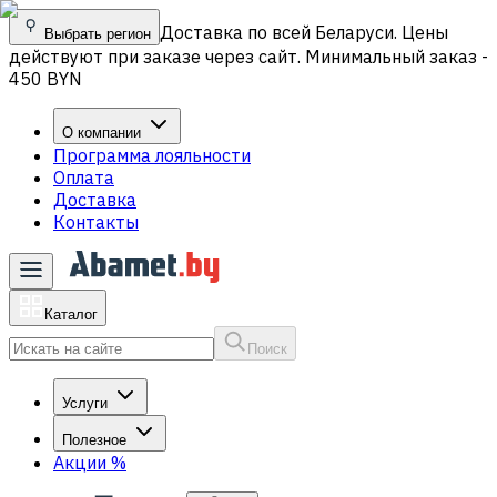
Доставка по всей Беларуси. Цены
Выбрать регион
действуют при заказе через сайт. Минимальный заказ -
450 BYN
О компании
Программа лояльности
Оплата
Доставка
Контакты
Каталог
Поиск
Услуги
Полезное
Акции
%