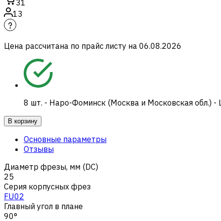
31
13
Цена рассчитана по прайс листу на
06.08.2026
8
шт.
-
Наро-Фоминск (Москва и Московская обл.) -
В корзину
Основные параметры
Отзывы
Диаметр фрезы, мм (DC)
25
Серия корпусных фрез
FU02
Главный угол в плане
90°