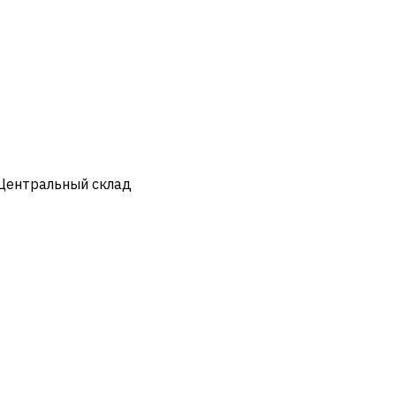
 Центральный склад