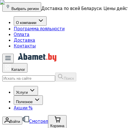
Доставка по всей Беларуси. Цены дейс
Выбрать регион
О компании
Программа лояльности
Оплата
Доставка
Контакты
Каталог
Поиск
Услуги
Полезное
Акции
%
Смотрел
Войти
Корзина