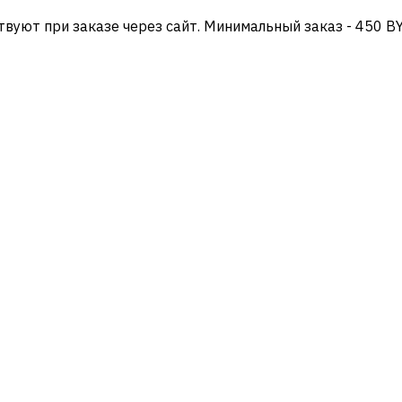
твуют при заказе через сайт. Минимальный заказ - 450 B