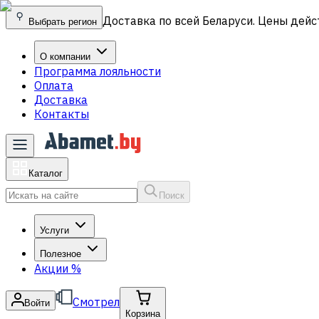
Доставка по всей Беларуси. Цены дейс
Выбрать регион
О компании
Программа лояльности
Оплата
Доставка
Контакты
Каталог
Поиск
Услуги
Полезное
Акции
%
Смотрел
Войти
Корзина