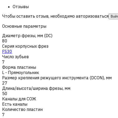
Отзывы
Чтобы оставить отзыв, необходимо авторизоваться
Вой
Основные параметры
Диаметр фрезы, мм (DC)
80
Серия корпусных фрез
FS30
Число зубьев
7
Форма пластины
L - Прямоугольник
Размер крепления режущего инструмента (DCON), мм
27
Длина/высота/ширина фрезы, мм
50
Каналы для СОЖ
Есть каналы
Количество пластин
7