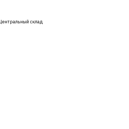
 Центральный склад