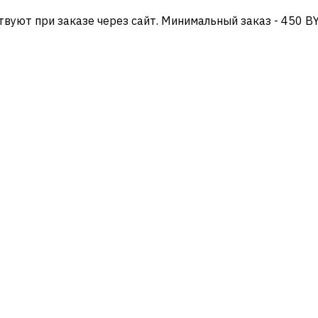
твуют при заказе через сайт. Минимальный заказ - 450 B