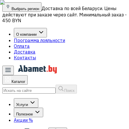
Доставка по всей Беларуси. Цены
Выбрать регион
действуют при заказе через сайт. Минимальный заказ -
450 BYN
О компании
Программа лояльности
Оплата
Доставка
Контакты
Каталог
Поиск
Услуги
Полезное
Акции
%