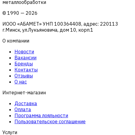
металлообработки
©
1990
—
2026
ИООО «АБАМЕТ» УНП 100364408, адрес: 220113
г.Минск, ул.Лукьяновича, дом 10, корп.1
О компании
Новости
Вакансии
Бренды
Контакты
Отзывы
О нас
Интернет-магазин
Доставка
Оплата
Программа лояльности
Пользовательское соглашение
Услуги