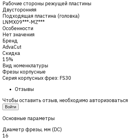
Рабочие стороны режущей пластины
Двусторонняя
Подходящая пластина (головка)
LNMX09***-MZ***
Особенности
Нет значения
Бренд
AdvaCut
Скидка
15%
Вид номенклатуры
Фрезы корпусные
Серия корпусных фрез
:
FS30
Отзывы
Чтобы оставить отзыв, необходимо авторизоваться
Войти
Основные параметры
Диаметр фрезы, мм (DC)
16