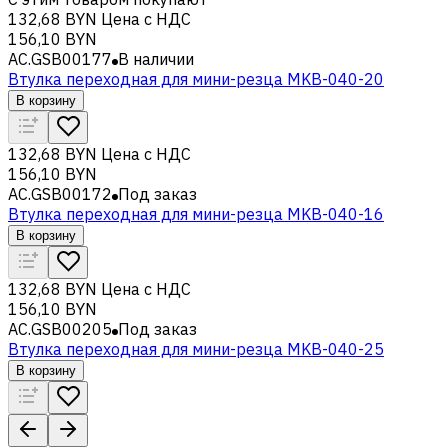
132,68 BYN
Цена с НДС
156,10 BYN
AC.GSB00177
В наличии
Втулка переходная для мини-резца MKB-040-20
В корзину
132,68 BYN
Цена с НДС
156,10 BYN
AC.GSB00172
Под заказ
Втулка переходная для мини-резца MKB-040-16
В корзину
132,68 BYN
Цена с НДС
156,10 BYN
AC.GSB00205
Под заказ
Втулка переходная для мини-резца MKB-040-25
В корзину