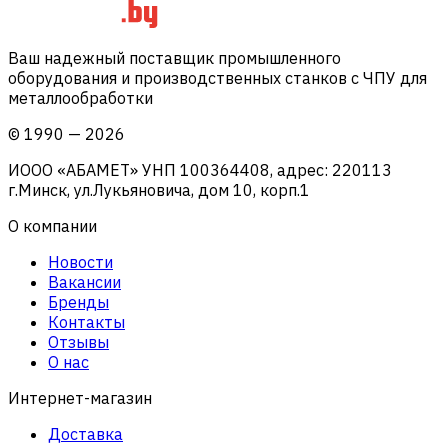
Ваш надежный поставщик промышленного
оборудования и производственных станков с ЧПУ для
металлообработки
©
1990
—
2026
ИООО «АБАМЕТ» УНП 100364408, адрес: 220113
г.Минск, ул.Лукьяновича, дом 10, корп.1
О компании
Новости
Вакансии
Бренды
Контакты
Отзывы
О нас
Интернет-магазин
Доставка