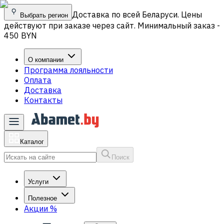
Доставка по всей Беларуси. Цены
Выбрать регион
действуют при заказе через сайт. Минимальный заказ -
450 BYN
О компании
Программа лояльности
Оплата
Доставка
Контакты
Каталог
Поиск
Услуги
Полезное
Акции
%