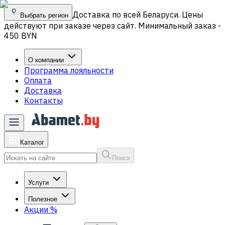
Доставка по всей Беларуси. Цены
Выбрать регион
действуют при заказе через сайт. Минимальный заказ -
450 BYN
О компании
Программа лояльности
Оплата
Доставка
Контакты
Каталог
Поиск
Услуги
Полезное
Акции
%