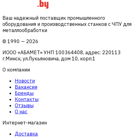
Ваш надежный поставщик промышленного
оборудования и производственных станков с ЧПУ для
металлообработки
©
1990
—
2026
ИООО «АБАМЕТ» УНП 100364408, адрес: 220113
г.Минск, ул.Лукьяновича, дом 10, корп.1
О компании
Новости
Вакансии
Бренды
Контакты
Отзывы
О нас
Интернет-магазин
Доставка