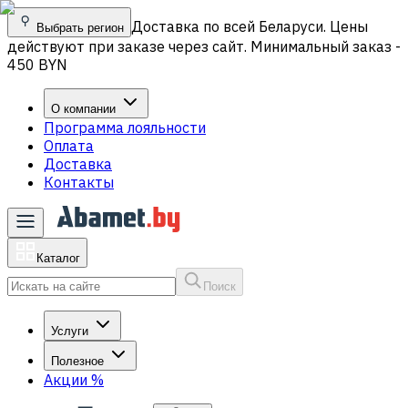
Доставка по всей Беларуси. Цены
Выбрать регион
действуют при заказе через сайт. Минимальный заказ -
450 BYN
О компании
Программа лояльности
Оплата
Доставка
Контакты
Каталог
Поиск
Услуги
Полезное
Акции
%