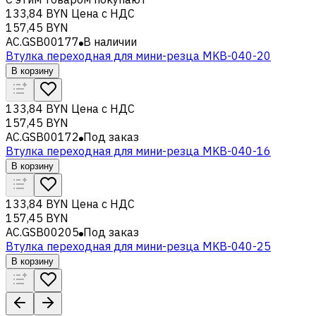
133,84 BYN
Цена с НДС
157,45 BYN
AC.GSB00177
В наличии
Втулка переходная для мини-резца MKB-040-20
В корзину
133,84 BYN
Цена с НДС
157,45 BYN
AC.GSB00172
Под заказ
Втулка переходная для мини-резца MKB-040-16
В корзину
133,84 BYN
Цена с НДС
157,45 BYN
AC.GSB00205
Под заказ
Втулка переходная для мини-резца MKB-040-25
В корзину