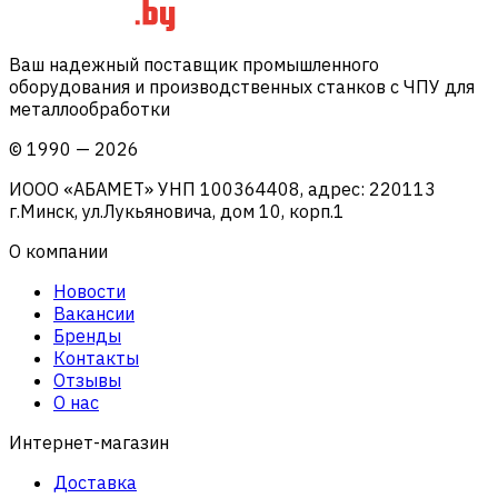
Ваш надежный поставщик промышленного
оборудования и производственных станков с ЧПУ для
металлообработки
©
1990
—
2026
ИООО «АБАМЕТ» УНП 100364408, адрес: 220113
г.Минск, ул.Лукьяновича, дом 10, корп.1
О компании
Новости
Вакансии
Бренды
Контакты
Отзывы
О нас
Интернет-магазин
Доставка