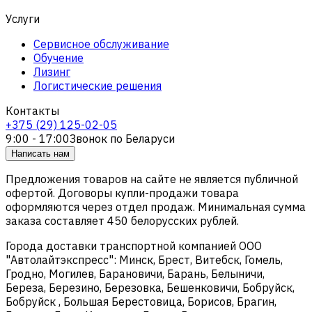
Услуги
Сервисное обслуживание
Обучение
Лизинг
Логистические решения
Контакты
+375 (29) 125-02-05
9:00 - 17:00
Звонок по Беларуси
Написать нам
Предложения товаров на сайте не является публичной
офертой. Договоры купли-продажи товара
оформляются через отдел продаж. Минимальная сумма
заказа составляет 450 белорусских рублей.
Города доставки транспортной компанией ООО
"Автолайтэкспресс": Минск, Брест, Витебск, Гомель,
Гродно, Могилев, Барановичи, Барань, Белыничи,
Береза, Березино, Березовка, Бешенковичи, Бобруйск,
Бобруйск , Большая Берестовица, Борисов, Брагин,