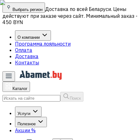
Доставка по всей Беларуси. Цены
Выбрать регион
действуют при заказе через сайт. Минимальный заказ -
450 BYN
О компании
Программа лояльности
Оплата
Доставка
Контакты
Каталог
Поиск
Услуги
Полезное
Акции
%