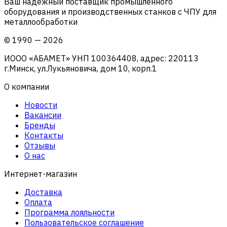
Ваш надежный поставщик промышленного
оборудования и производственных станков с ЧПУ для
металлообработки
©
1990
—
2026
ИООО «АБАМЕТ» УНП 100364408, адрес: 220113
г.Минск, ул.Лукьяновича, дом 10, корп.1
О компании
Новости
Вакансии
Бренды
Контакты
Отзывы
О нас
Интернет-магазин
Доставка
Оплата
Программа лояльности
Пользовательское соглашение