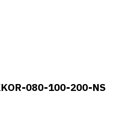
KKOR-080-100-200-NS