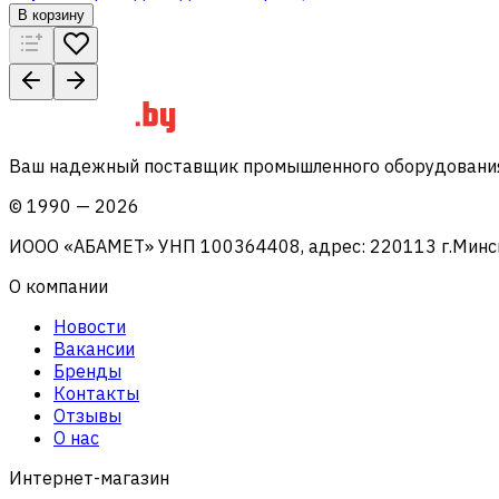
В корзину
Ваш надежный поставщик промышленного оборудования 
©
1990
—
2026
ИООО «АБАМЕТ» УНП 100364408, адрес: 220113 г.Минск, 
О компании
Новости
Вакансии
Бренды
Контакты
Отзывы
О нас
Интернет-магазин