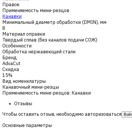
Правое
Применяемость мини-резцов
Канавки
Минимальный диаметр обработки (DMIN), мм
8
Материал оправки
Твердый сплав (без каналов подачи СОЖ)
Особенности
Обработка нержавеющей стали
Бренд
AdvaCut
Скидка
15%
Вид номенклатуры
Канавочный мини-резцы
Применяемость мини-резцов
:
Канавки
Отзывы
Чтобы оставить отзыв, необходимо авторизоваться
Вой
Основные параметры