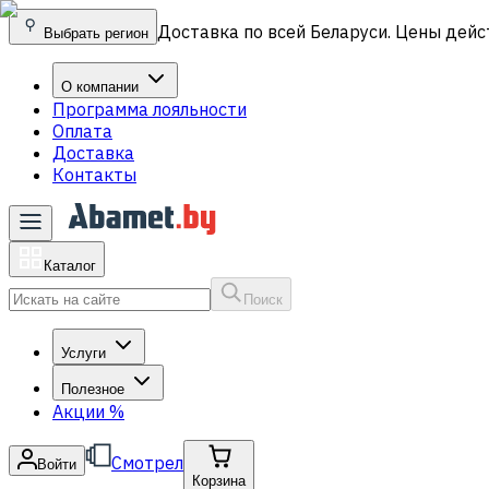
Доставка по всей Беларуси. Цены дейс
Выбрать регион
О компании
Программа лояльности
Оплата
Доставка
Контакты
Каталог
Поиск
Услуги
Полезное
Акции
%
Смотрел
Войти
Корзина