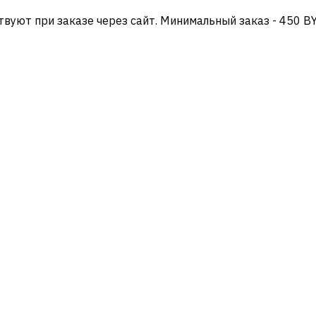
твуют при заказе через сайт. Минимальный заказ - 450 B