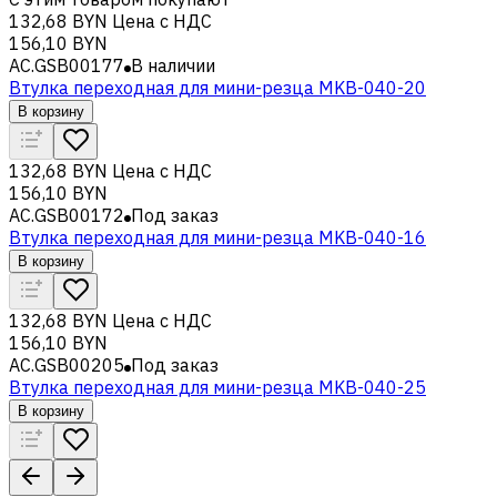
132,68 BYN
Цена с НДС
156,10 BYN
AC.GSB00177
В наличии
Втулка переходная для мини-резца MKB-040-20
В корзину
132,68 BYN
Цена с НДС
156,10 BYN
AC.GSB00172
Под заказ
Втулка переходная для мини-резца MKB-040-16
В корзину
132,68 BYN
Цена с НДС
156,10 BYN
AC.GSB00205
Под заказ
Втулка переходная для мини-резца MKB-040-25
В корзину