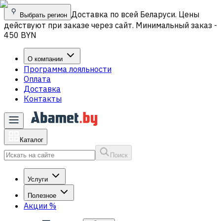
Доставка по всей Беларуси. Цены
Выбрать регион
действуют при заказе через сайт. Минимальный заказ -
450 BYN
О компании
Программа лояльности
Оплата
Доставка
Контакты
Каталог
Поиск
Услуги
Полезное
Акции
%