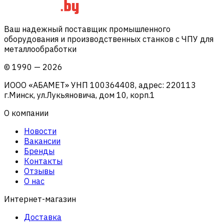
Ваш надежный поставщик промышленного
оборудования и производственных станков с ЧПУ для
металлообработки
©
1990
—
2026
ИООО «АБАМЕТ» УНП 100364408, адрес: 220113
г.Минск, ул.Лукьяновича, дом 10, корп.1
О компании
Новости
Вакансии
Бренды
Контакты
Отзывы
О нас
Интернет-магазин
Доставка