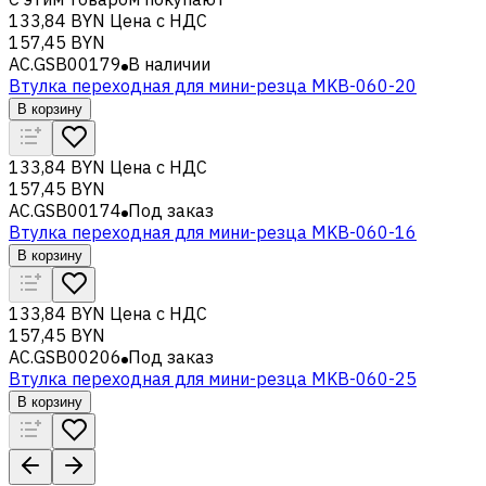
133,84 BYN
Цена с НДС
157,45 BYN
AC.GSB00179
В наличии
Втулка переходная для мини-резца MKB-060-20
В корзину
133,84 BYN
Цена с НДС
157,45 BYN
AC.GSB00174
Под заказ
Втулка переходная для мини-резца MKB-060-16
В корзину
133,84 BYN
Цена с НДС
157,45 BYN
AC.GSB00206
Под заказ
Втулка переходная для мини-резца MKB-060-25
В корзину