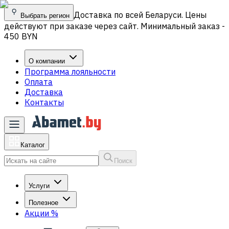
Доставка по всей Беларуси. Цены
Выбрать регион
действуют при заказе через сайт. Минимальный заказ -
450 BYN
О компании
Программа лояльности
Оплата
Доставка
Контакты
Каталог
Поиск
Услуги
Полезное
Акции
%