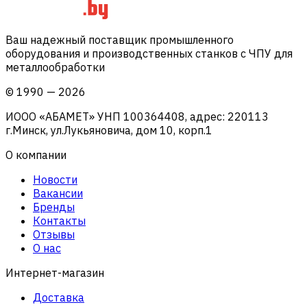
Ваш надежный поставщик промышленного
оборудования и производственных станков с ЧПУ для
металлообработки
©
1990
—
2026
ИООО «АБАМЕТ» УНП 100364408, адрес: 220113
г.Минск, ул.Лукьяновича, дом 10, корп.1
О компании
Новости
Вакансии
Бренды
Контакты
Отзывы
О нас
Интернет-магазин
Доставка