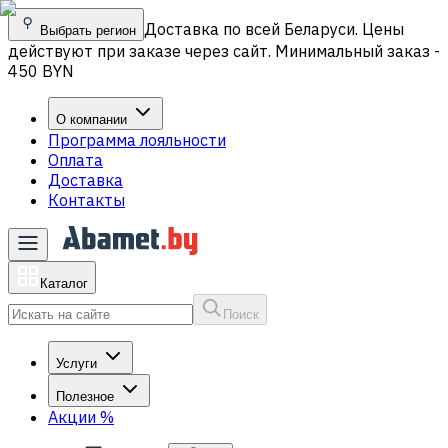
Доставка по всей Беларуси. Цены
Выбрать регион
действуют при заказе через сайт. Минимальный заказ -
450 BYN
О компании
Программа лояльности
Оплата
Доставка
Контакты
Каталог
Поиск
Услуги
Полезное
Акции
%