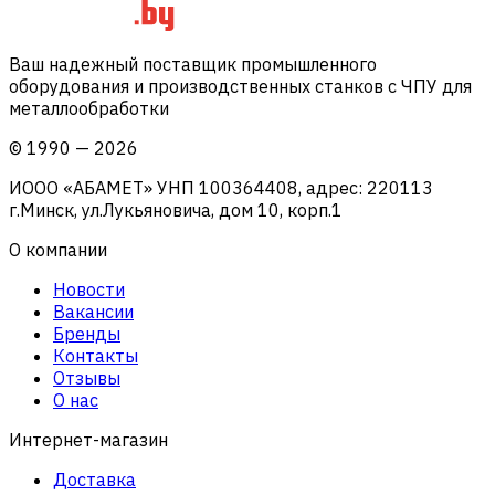
Ваш надежный поставщик промышленного
оборудования и производственных станков с ЧПУ для
металлообработки
©
1990
—
2026
ИООО «АБАМЕТ» УНП 100364408, адрес: 220113
г.Минск, ул.Лукьяновича, дом 10, корп.1
О компании
Новости
Вакансии
Бренды
Контакты
Отзывы
О нас
Интернет-магазин
Доставка