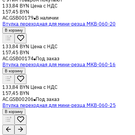
133,84 BYN
Цена с НДС
157,45 BYN
AC.GSB00179
В наличии
Втулка переходная для мини-резца MKB-060-20
В корзину
133,84 BYN
Цена с НДС
157,45 BYN
AC.GSB00174
Под заказ
Втулка переходная для мини-резца MKB-060-16
В корзину
133,84 BYN
Цена с НДС
157,45 BYN
AC.GSB00206
Под заказ
Втулка переходная для мини-резца MKB-060-25
В корзину