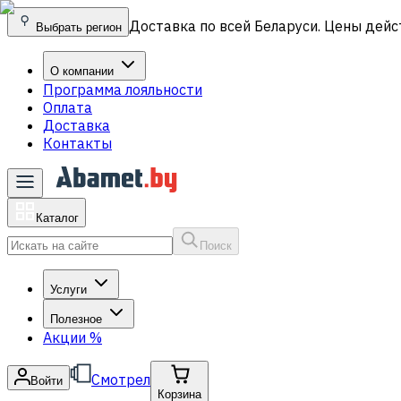
Доставка по всей Беларуси. Цены дейс
Выбрать регион
О компании
Программа лояльности
Оплата
Доставка
Контакты
Каталог
Поиск
Услуги
Полезное
Акции
%
Смотрел
Войти
Корзина