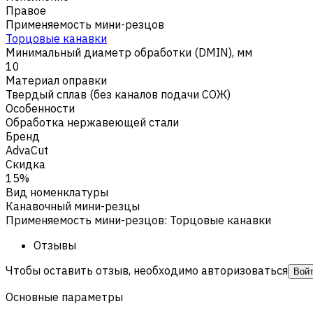
Правое
Применяемость мини-резцов
Торцовые канавки
Минимальный диаметр обработки (DMIN), мм
10
Материал оправки
Твердый сплав (без каналов подачи СОЖ)
Особенности
Обработка нержавеющей стали
Бренд
AdvaCut
Скидка
15%
Вид номенклатуры
Канавочный мини-резцы
Применяемость мини-резцов
:
Торцовые канавки
Отзывы
Чтобы оставить отзыв, необходимо авторизоваться
Вой
Основные параметры