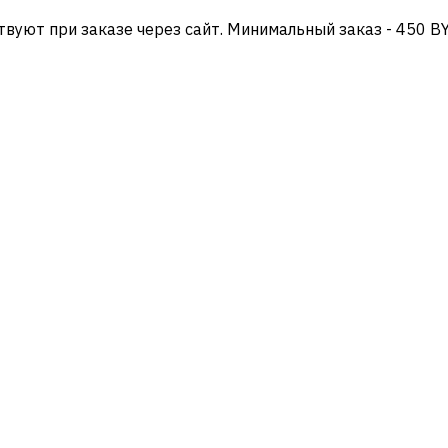
твуют при заказе через сайт. Минимальный заказ - 450 B