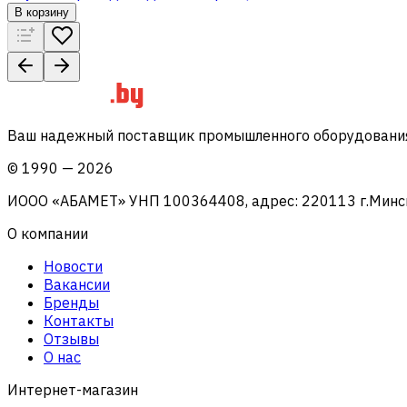
В корзину
Ваш надежный поставщик промышленного оборудования 
©
1990
—
2026
ИООО «АБАМЕТ» УНП 100364408, адрес: 220113 г.Минск, 
О компании
Новости
Вакансии
Бренды
Контакты
Отзывы
О нас
Интернет-магазин