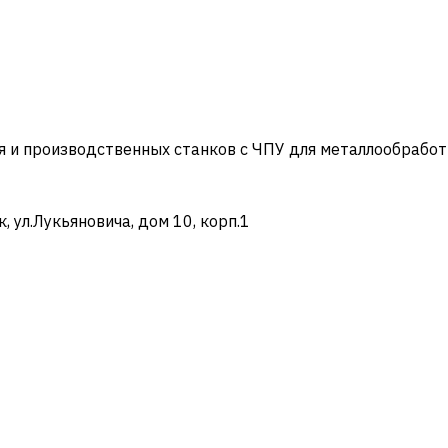
и производственных станков с ЧПУ для металлообработ
ул.Лукьяновича, дом 10, корп.1