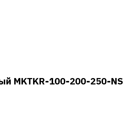
ный MKTKR-100-200-250-NS