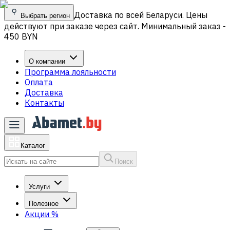
Доставка по всей Беларуси. Цены
Выбрать регион
действуют при заказе через сайт. Минимальный заказ -
450 BYN
О компании
Программа лояльности
Оплата
Доставка
Контакты
Каталог
Поиск
Услуги
Полезное
Акции
%