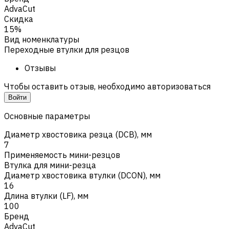
AdvaCut
Скидка
15%
Вид номенклатуры
Переходные втулки для резцов
Отзывы
Чтобы оставить отзыв, необходимо авторизоваться
Войти
Основные параметры
Диаметр хвостовика резца (DCB), мм
7
Применяемость мини-резцов
Втулка для мини-резца
Диаметр хвостовика втулки (DCON), мм
16
Длина втулки (LF), мм
100
Бренд
AdvaCut