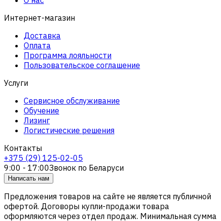
Интернет-магазин
Доставка
Оплата
Программа лояльности
Пользовательское соглашение
Услуги
Сервисное обслуживание
Обучение
Лизинг
Логистические решения
Контакты
+375 (29) 125-02-05
9:00 - 17:00
Звонок по Беларуси
Написать нам
Предложения товаров на сайте не является публичной
офертой. Договоры купли-продажи товара
оформляются через отдел продаж. Минимальная сумма