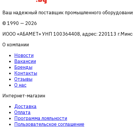
Ваш надежный поставщик промышленного оборудования 
©
1990
—
2026
ИООО «АБАМЕТ» УНП 100364408, адрес: 220113 г.Минск, 
О компании
Новости
Вакансии
Бренды
Контакты
Отзывы
О нас
Интернет-магазин
Доставка
Оплата
Программа лояльности
Пользовательское соглашение