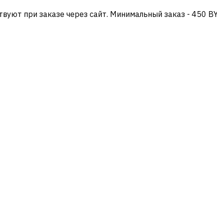
твуют при заказе через сайт. Минимальный заказ - 450 B