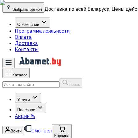
Доставка по всей Беларуси. Цены дейс
Выбрать регион
О компании
Программа лояльности
Оплата
Доставка
Контакты
Каталог
Поиск
Услуги
Полезное
Акции
%
Смотрел
Войти
Корзина