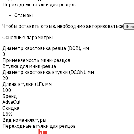
Переходные втулки для резцов
Отзывы
Чтобы оставить отзыв, необходимо авторизоваться
Вой
Основные параметры
Диаметр хвостовика резца (DCB), мм
3
Применяемость мини-резцов
Втулка для мини-резца
Диаметр хвостовика втулки (DCON), мм
20
Длина втулки (LF), мм
100
Бренд
AdvaCut
Скидка
15%
Вид номенклатуры
Переходные втулки для резцов