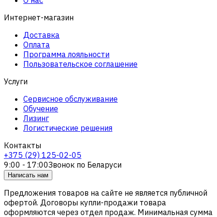
Интернет-магазин
Доставка
Оплата
Программа лояльности
Пользовательское соглашение
Услуги
Сервисное обслуживание
Обучение
Лизинг
Логистические решения
Контакты
+375 (29) 125-02-05
9:00 - 17:00
Звонок по Беларуси
Написать нам
Предложения товаров на сайте не является публичной
офертой. Договоры купли-продажи товара
оформляются через отдел продаж. Минимальная сумма