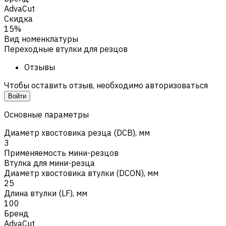
AdvaCut
Скидка
15%
Вид номенклатуры
Переходные втулки для резцов
Отзывы
Чтобы оставить отзыв, необходимо авторизоваться
Войти
Основные параметры
Диаметр хвостовика резца (DCB), мм
3
Применяемость мини-резцов
Втулка для мини-резца
Диаметр хвостовика втулки (DCON), мм
25
Длина втулки (LF), мм
100
Бренд
AdvaCut