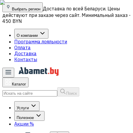
Доставка по всей Беларуси. Цены
Выбрать регион
действуют при заказе через сайт. Минимальный заказ -
450 BYN
О компании
Программа лояльности
Оплата
Доставка
Контакты
Каталог
Поиск
Услуги
Полезное
Акции
%