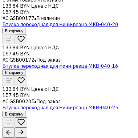
133,84 BYN
Цена с НДС
157,45 BYN
AC.GSB00177
В наличии
Втулка переходная для мини-резца MKB-040-20
В корзину
133,84 BYN
Цена с НДС
157,45 BYN
AC.GSB00172
Под заказ
Втулка переходная для мини-резца MKB-040-16
В корзину
133,84 BYN
Цена с НДС
157,45 BYN
AC.GSB00205
Под заказ
Втулка переходная для мини-резца MKB-040-25
В корзину