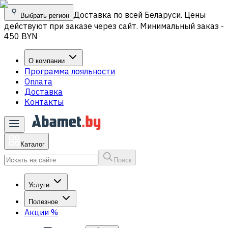
Доставка по всей Беларуси. Цены
Выбрать регион
действуют при заказе через сайт. Минимальный заказ -
450 BYN
О компании
Программа лояльности
Оплата
Доставка
Контакты
Каталог
Поиск
Услуги
Полезное
Акции
%