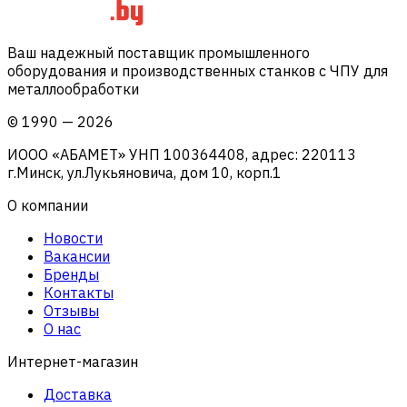
Ваш надежный поставщик промышленного
оборудования и производственных станков с ЧПУ для
металлообработки
©
1990
—
2026
ИООО «АБАМЕТ» УНП 100364408, адрес: 220113
г.Минск, ул.Лукьяновича, дом 10, корп.1
О компании
Новости
Вакансии
Бренды
Контакты
Отзывы
О нас
Интернет-магазин
Доставка