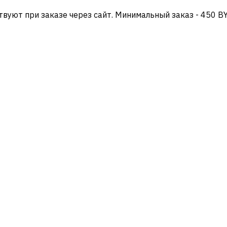
твуют при заказе через сайт. Минимальный заказ - 450 B