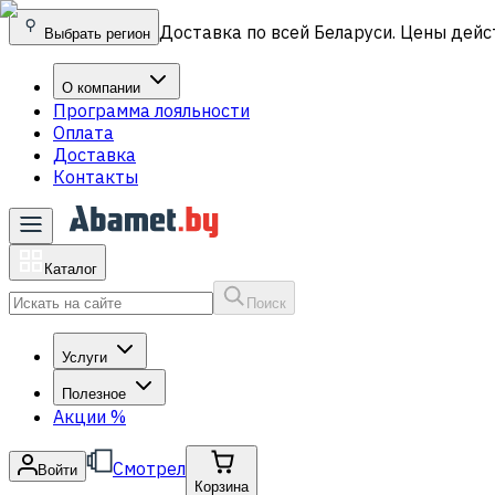
Доставка по всей Беларуси. Цены дейс
Выбрать регион
О компании
Программа лояльности
Оплата
Доставка
Контакты
Каталог
Поиск
Услуги
Полезное
Акции
%
Смотрел
Войти
Корзина