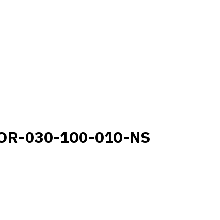
OR-030-100-010-NS