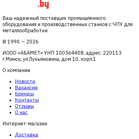
Ваш надежный поставщик промышленного
оборудования и производственных станков с ЧПУ для
металлообработки
©
1990
—
2026
ИООО «АБАМЕТ» УНП 100364408, адрес: 220113
г.Минск, ул.Лукьяновича, дом 10, корп.1
О компании
Новости
Вакансии
Бренды
Контакты
Отзывы
О нас
Интернет-магазин
Доставка