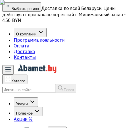
Доставка по всей Беларуси. Цены
Выбрать регион
действуют при заказе через сайт. Минимальный заказ -
450 BYN
О компании
Программа лояльности
Оплата
Доставка
Контакты
Каталог
Поиск
Услуги
Полезное
Акции
%