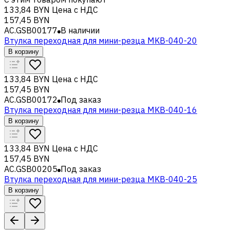
133,84 BYN
Цена с НДС
157,45 BYN
AC.GSB00177
В наличии
Втулка переходная для мини-резца MKB-040-20
В корзину
133,84 BYN
Цена с НДС
157,45 BYN
AC.GSB00172
Под заказ
Втулка переходная для мини-резца MKB-040-16
В корзину
133,84 BYN
Цена с НДС
157,45 BYN
AC.GSB00205
Под заказ
Втулка переходная для мини-резца MKB-040-25
В корзину