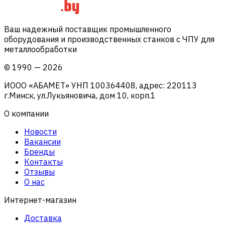
Ваш надежный поставщик промышленного
оборудования и производственных станков с ЧПУ для
металлообработки
©
1990
—
2026
ИООО «АБАМЕТ» УНП 100364408, адрес: 220113
г.Минск, ул.Лукьяновича, дом 10, корп.1
О компании
Новости
Вакансии
Бренды
Контакты
Отзывы
О нас
Интернет-магазин
Доставка