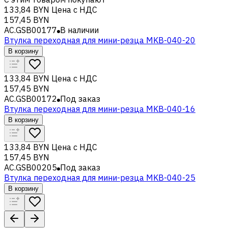
133,84 BYN
Цена с НДС
157,45 BYN
AC.GSB00177
В наличии
Втулка переходная для мини-резца MKB-040-20
В корзину
133,84 BYN
Цена с НДС
157,45 BYN
AC.GSB00172
Под заказ
Втулка переходная для мини-резца MKB-040-16
В корзину
133,84 BYN
Цена с НДС
157,45 BYN
AC.GSB00205
Под заказ
Втулка переходная для мини-резца MKB-040-25
В корзину