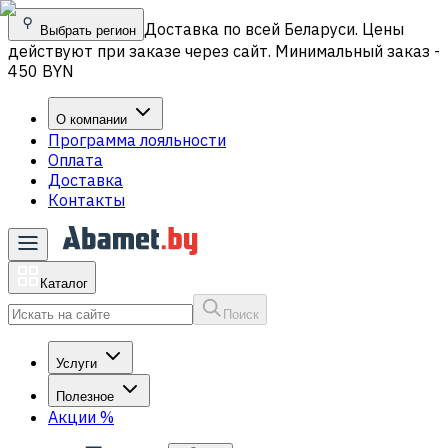
Доставка по всей Беларуси. Цены
Выбрать регион
действуют при заказе через сайт. Минимальный заказ -
450 BYN
О компании
Программа лояльности
Оплата
Доставка
Контакты
Каталог
Поиск
Услуги
Полезное
Акции
%