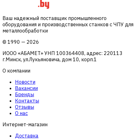
Ваш надежный поставщик промышленного
оборудования и производственных станков с ЧПУ для
металлообработки
©
1990
—
2026
ИООО «АБАМЕТ» УНП 100364408, адрес: 220113
г.Минск, ул.Лукьяновича, дом 10, корп.1
О компании
Новости
Вакансии
Бренды
Контакты
Отзывы
О нас
Интернет-магазин
Доставка