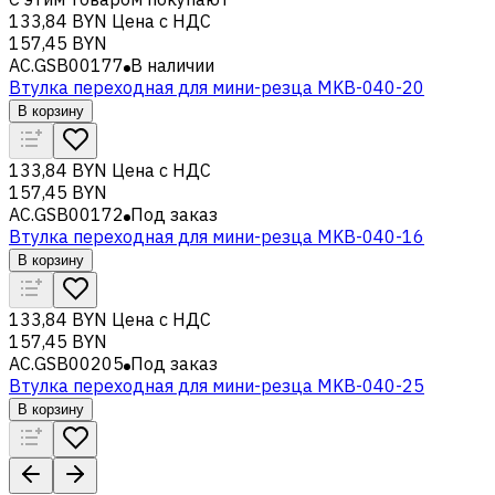
133,84 BYN
Цена с НДС
157,45 BYN
AC.GSB00177
В наличии
Втулка переходная для мини-резца MKB-040-20
В корзину
133,84 BYN
Цена с НДС
157,45 BYN
AC.GSB00172
Под заказ
Втулка переходная для мини-резца MKB-040-16
В корзину
133,84 BYN
Цена с НДС
157,45 BYN
AC.GSB00205
Под заказ
Втулка переходная для мини-резца MKB-040-25
В корзину