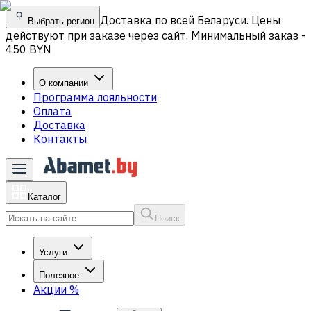
Доставка по всей Беларуси. Цены
Выбрать регион
действуют при заказе через сайт. Минимальный заказ -
450 BYN
О компании
Программа лояльности
Оплата
Доставка
Контакты
Каталог
Поиск
Услуги
Полезное
Акции
%