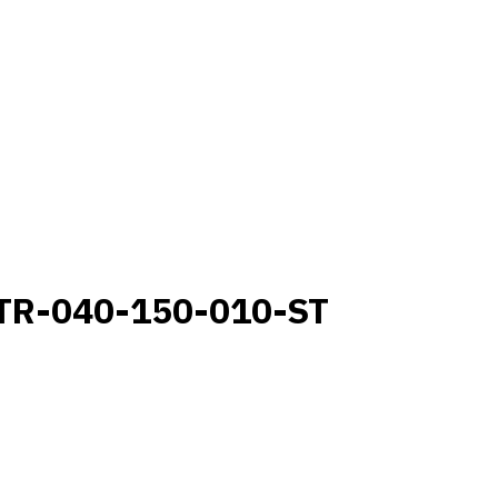
TR-040-150-010-ST