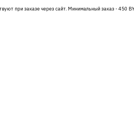
твуют при заказе через сайт. Минимальный заказ - 450 B