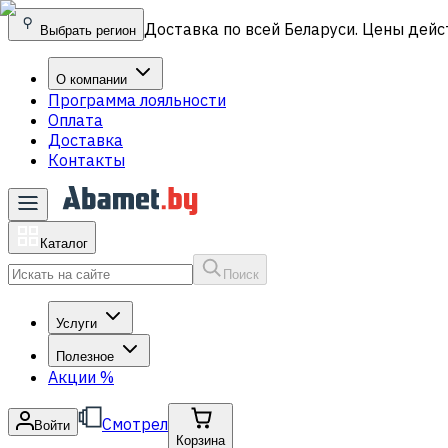
Доставка по всей Беларуси. Цены дейс
Выбрать регион
О компании
Программа лояльности
Оплата
Доставка
Контакты
Каталог
Поиск
Услуги
Полезное
Акции
%
Смотрел
Войти
Корзина